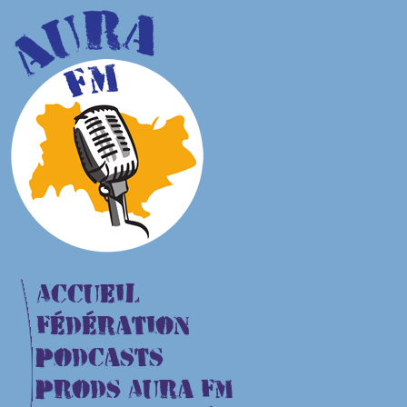
Accueil
Fédération
Podcasts
Prods Aura FM