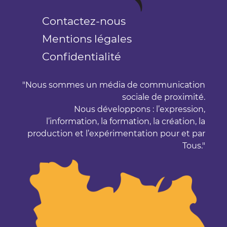
Contactez-nous
Mentions légales
Confidentialité
Nous sommes un média de communication
sociale de proximité.
Nous développons : l’expression,
l’information, la formation, la création, la
production et l’expérimentation pour et par
Tous.