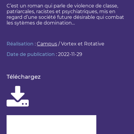
C’est un roman qui parle de violence de classe,
patriarcales, racistes et psychiatriques, mis en
regard d’une société future désirable qui combat
les sytèmes de domination…
Réalisation
:
Campus
/ Vortex et Rotative
Date de publication
: 2022-11-29
Téléchargez