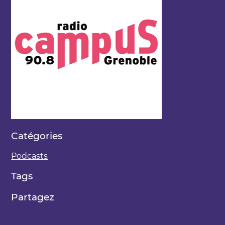
Catégories
Podcasts
Tags
Partagez