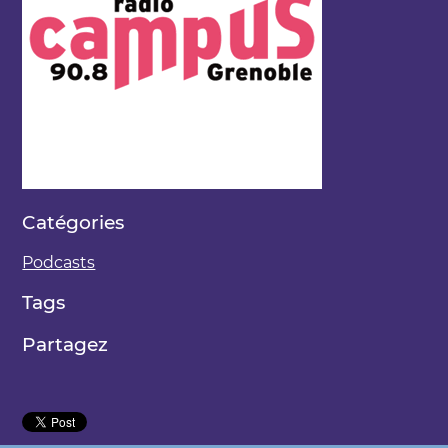
Catégories
Podcasts
Tags
Partagez