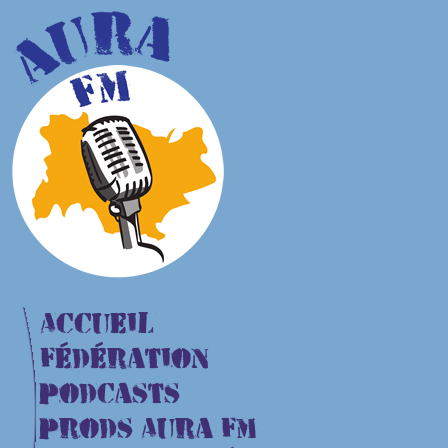
Accueil
Fédération
Podcasts
Prods Aura FM