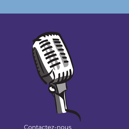
Contactez-nous