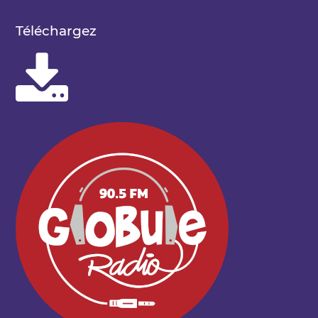
Téléchargez