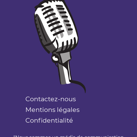
Contactez-nous
Mentions légales
Confidentialité