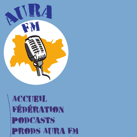
Accueil
Fédération
Podcasts
Prods Aura FM