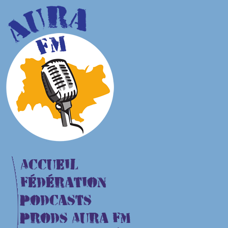
Accueil
Fédération
Podcasts
Prods Aura FM