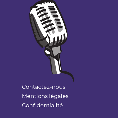
Contactez-nous
Mentions légales
Confidentialité