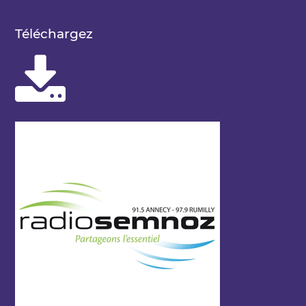
Téléchargez